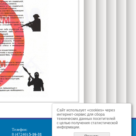
Сайт использует «cookies» через
интернет-сервис для сбора
технических данных посетителей
с целью получения статистической
информации.
Телефон:
8 (47246)
5-16-31