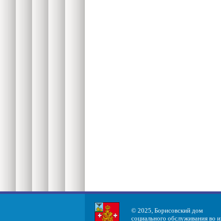
© 2025, Борисовский дом
социального обслуживания во 