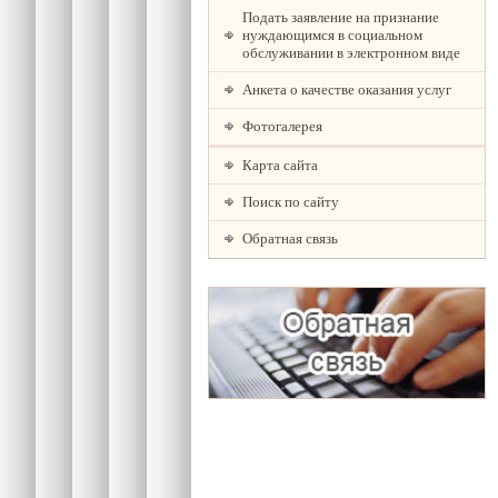
Подать заявление на признание
нуждающимся в социальном
обслуживании в электронном виде
Анкета о качестве оказания услуг
Фотогалерея
Карта сайта
Поиск по сайту
Обратная связь