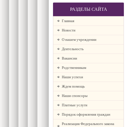
РАЗДЕЛЫ САЙТА
Главная
Новости
О нашем учреждении
Деятельность
Вакансии
Родственникам
Наши успехи
Ждем помощь
Наши спонсоры
Платные услуги
Порядок оформления граждан
Реализация Федерального закона