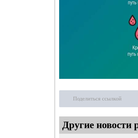
Поделиться ссылкой
Другие новости 