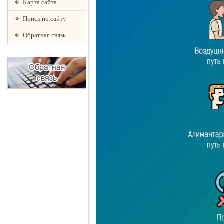
Карта сайта
Поиск по сайту
Обратная связь