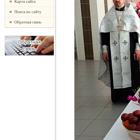
Карта сайта
Поиск по сайту
Обратная связь