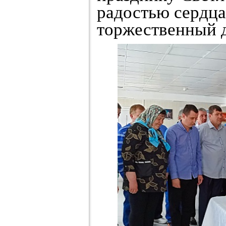
радостью сердца 
торжественный д