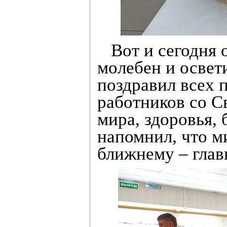
Вот и сегодня 
молебен и освет
поздравил всех
работников со С
мира, здоровья, 
напомнил, что м
ближнему – глав