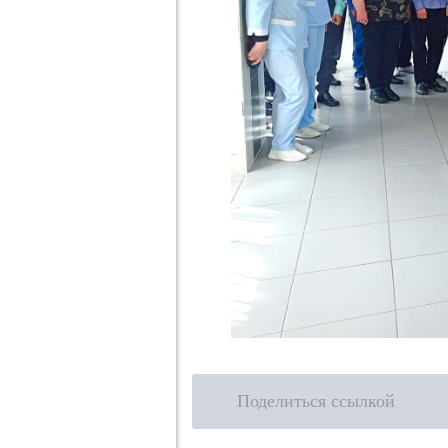
Поделиться ссылкой