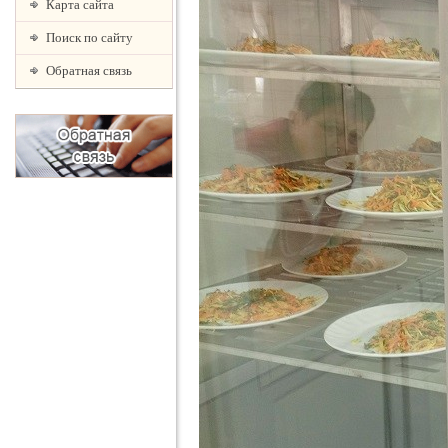
Карта сайта
Поиск по сайту
Обратная связь