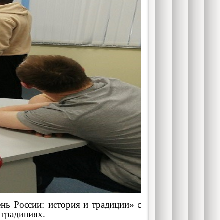
 России: история и традиции» с
 традициях.