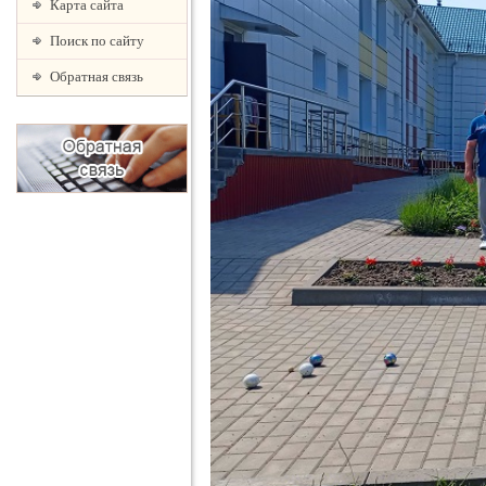
Карта сайта
Поиск по сайту
Обратная связь