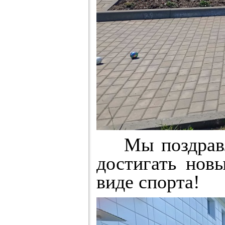
Мы поздравля
достигать нов
виде спорта!