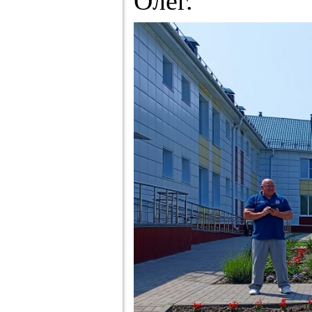
Олег.