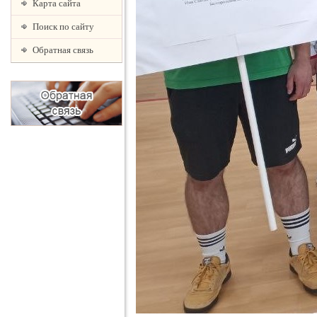
Карта сайта
Поиск по сайту
Обратная связь