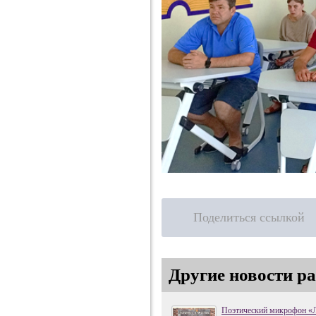
Поделиться ссылкой
Другие новости ра
Поэтический микрофон «Л