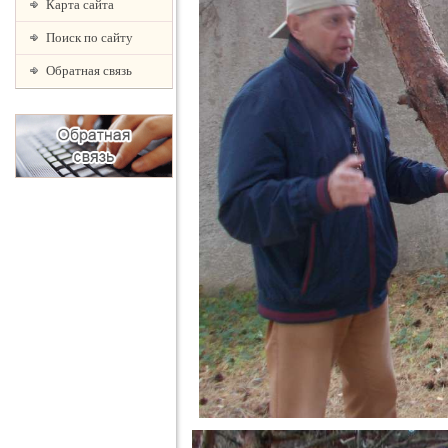
Карта сайта
Поиск по сайту
Обратная связь