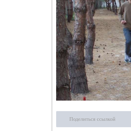
Поделиться ссылкой