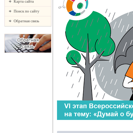
Карта сайта
Поиск по сайту
Обратная связь