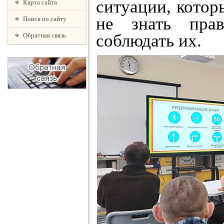
ситуации, котор
Карта сайта
не знать пра
Поиск по сайту
соблюдать их.
Обратная связь