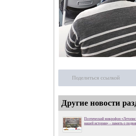
Поделиться ссылкой
Другие новости раз
Поэтический микрофон «Летопись
нашей истории» – память о подви