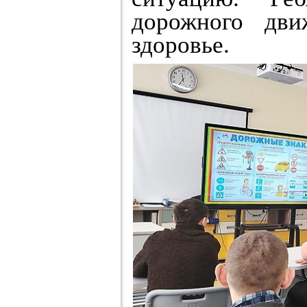
дорожного дв
здоровье.