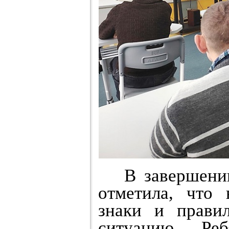
В завершении 
отметила, что
знаки и прави
ситуацию. Ре