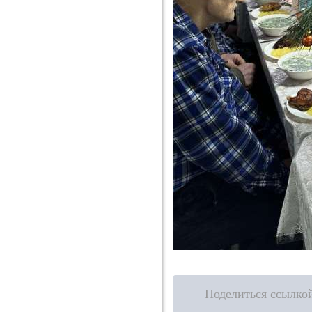
Поделиться ссылко