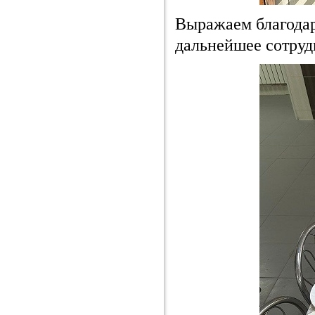
Выражаем благодар
дальнейшее сотруд