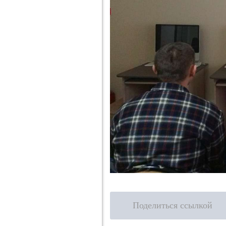
Поделиться ссылкой