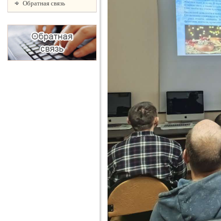
Обратная связь