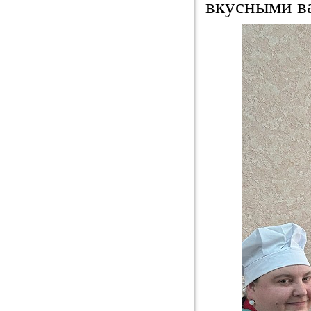
вкусными в