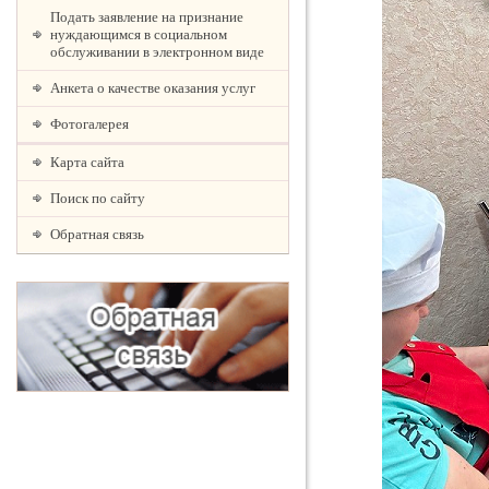
Подать заявление на признание
нуждающимся в социальном
обслуживании в электронном виде
Анкета о качестве оказания услуг
Фотогалерея
Карта сайта
Поиск по сайту
Обратная связь