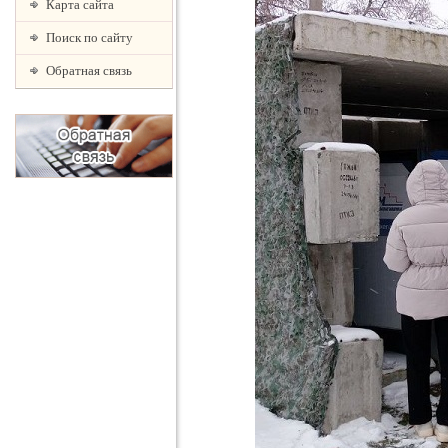
Карта сайта
Поиск по сайту
Обратная связь