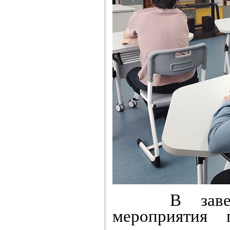
В завершен
мероприятия 