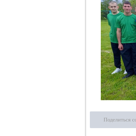
Поделиться с