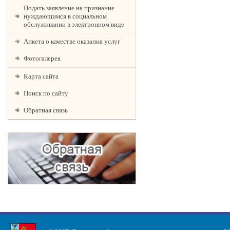
Подать заявление на признание
нуждающимся в социальном
обслуживании в электронном виде
Анкета о качестве оказания услуг
Фотогалерея
Карта сайта
Поиск по сайту
Обратная связь