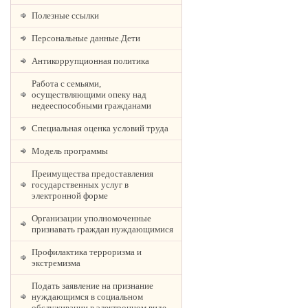
Полезные ссылки
Персональные данные.Дети
Антикоррупционная политика
Работа с семьями,
осуществляющими опеку над
недееспособными гражданами
Специальная оценка условий труда
Модель программы
Преимущества предоставления
государственных услуг в
электронной форме
Организации уполномоченные
признавать граждан нуждающимися
Профилактика терроризма и
экстремизма
Подать заявление на признание
нуждающимся в социальном
обслуживании в электронном виде