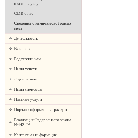
оказания услуг
СМИ о нас
Сведения о наличии свободных
мест
Деятельность
Вакансии
Родственникам
Наши успехи
Ждем помощь
Наши спонсоры
Платные услуги
Порядок оформления граждан
Реализация Федерального закона
№442-ФЗ
Контактная информация