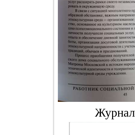
Журнал