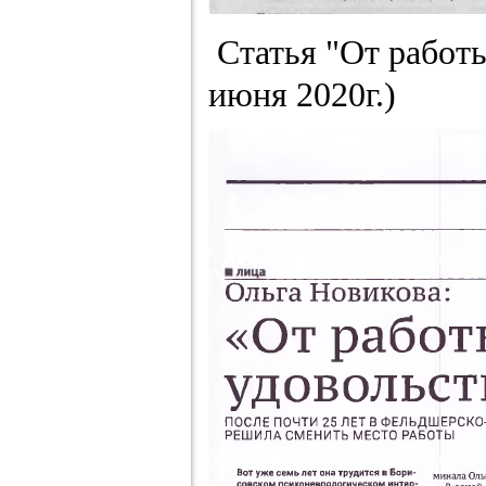
Статья "От работ
июня 2020г.)