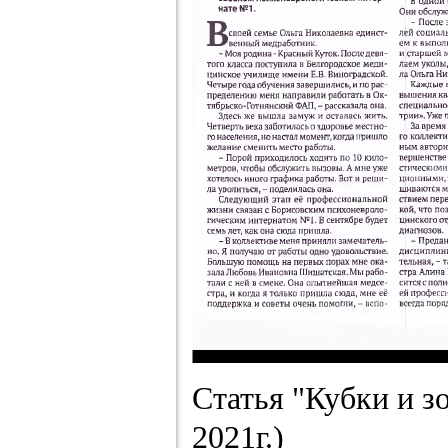
Статья "Кубки и з
2021г.)