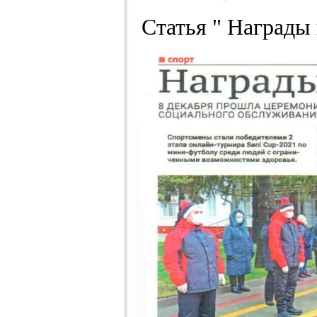
Статья " Награды 