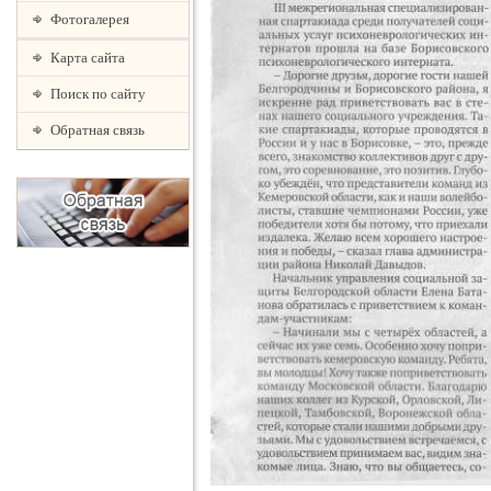
Фотогалерея
Карта сайта
Поиск по сайту
Обратная связь