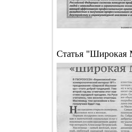
Статья "Широкая М