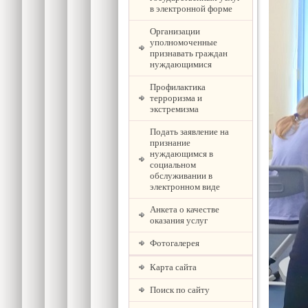
в электронной форме
Организации
уполномоченные
признавать граждан
нуждающимися
Профилактика
терроризма и
экстремизма
Подать заявление на
признание
нуждающимся в
социальном
обслуживании в
электронном виде
Анкета о качестве
оказания услуг
Фотогалерея
Карта сайта
Поиск по сайту