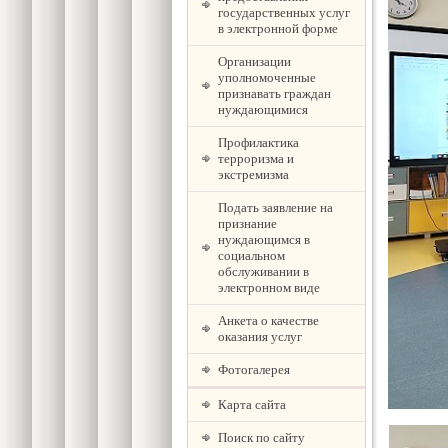
государственных услуг
в электронной форме
Организации
уполномоченные
признавать граждан
нуждающимися
Профилактика
терроризма и
экстремизма
Подать заявление на
признание
нуждающимся в
социальном
обслуживании в
электронном виде
Анкета о качестве
оказания услуг
Фотогалерея
Карта сайта
Поиск по сайту